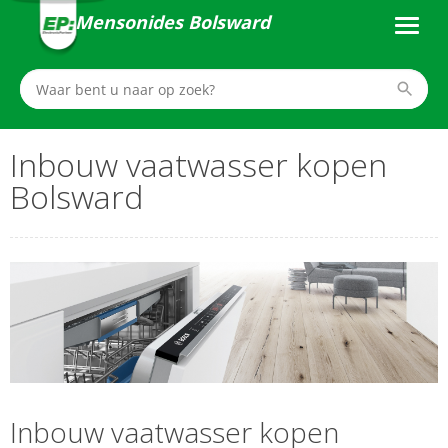
Mensonides Bolsward
Inbouw vaatwasser kopen
Bolsward
Inbouw vaatwasser kopen