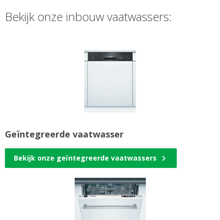
Bekijk onze inbouw vaatwassers:
Geïntegreerde vaatwasser
Bekijk onze geïntegreerde vaatwassers