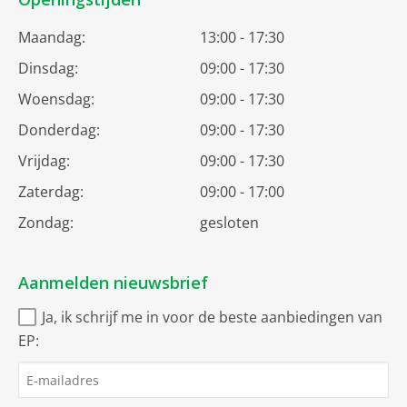
Maandag:
13:00 - 17:30
Dinsdag:
09:00 - 17:30
Woensdag:
09:00 - 17:30
Donderdag:
09:00 - 17:30
Vrijdag:
09:00 - 17:30
Zaterdag:
09:00 - 17:00
Zondag:
gesloten
Aanmelden nieuwsbrief
Ja, ik schrijf me in voor de beste aanbiedingen van
EP: