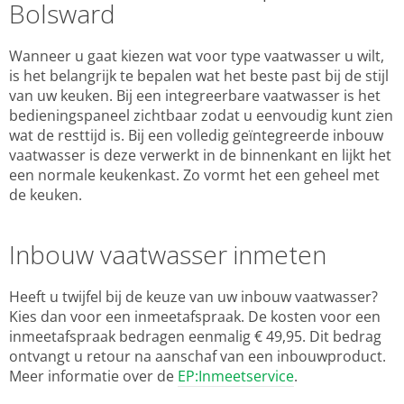
Bolsward
Wanneer u gaat kiezen wat voor type vaatwasser u wilt,
is het belangrijk te bepalen wat het beste past bij de stijl
van uw keuken. Bij een integreerbare vaatwasser is het
bedieningspaneel zichtbaar zodat u eenvoudig kunt zien
wat de resttijd is. Bij een volledig geïntegreerde inbouw
vaatwasser is deze verwerkt in de binnenkant en lijkt het
een normale keukenkast. Zo vormt het een geheel met
de keuken.
Inbouw vaatwasser inmeten
Heeft u twijfel bij de keuze van uw inbouw vaatwasser?
Kies dan voor een inmeetafspraak. De kosten voor een
inmeetafspraak bedragen eenmalig € 49,95. Dit bedrag
ontvangt u retour na aanschaf van een inbouwproduct.
Meer informatie over de
EP:Inmeetservice
.