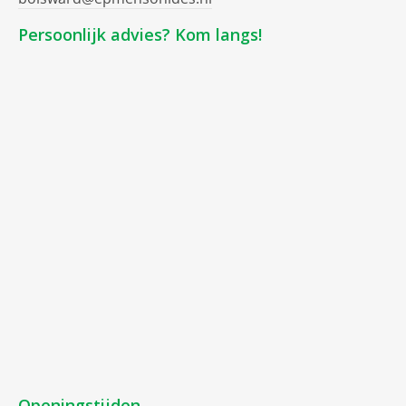
Persoonlijk advies? Kom langs!
Openingstijden