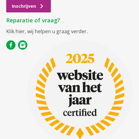
Inschrijven
Reparatie of vraag?
Klik hier
, wij helpen u graag verder.