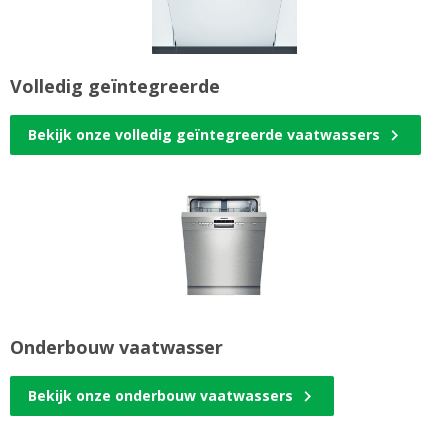
Volledig geïntegreerde
Bekijk onze volledig geïntegreerde vaatwassers
Onderbouw vaatwasser
Bekijk onze onderbouw vaatwassers