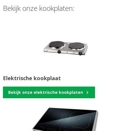
Bekijk onze kookplaten:
Elektrische kookplaat
Bekijk onze elektrische kookplaten