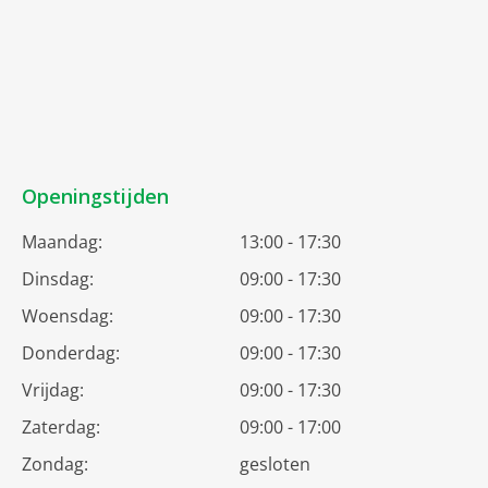
Openingstijden
Maandag:
13:00 - 17:30
Dinsdag:
09:00 - 17:30
Woensdag:
09:00 - 17:30
Donderdag:
09:00 - 17:30
Vrijdag:
09:00 - 17:30
Zaterdag:
09:00 - 17:00
Zondag:
gesloten