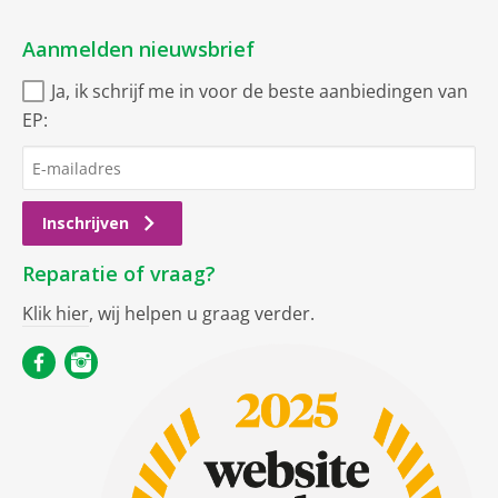
Aanmelden nieuwsbrief
Ja, ik schrijf me in voor de beste aanbiedingen van
EP:
Inschrijven
Reparatie of vraag?
Klik hier
, wij helpen u graag verder.