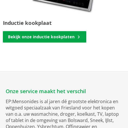
Inductie kookplaat
Bekijk onze inductie kookplaten
Onze service maakt het verschil
EP:Mensonides is al jaren dé grootste elektronica en
witgoed speciaalzaak van Friesland voor het kopen
van o.a. uw wasmachine, droger, koelkast, TV, laptop
of tablet in de omgeving van Bolsward, Sneek, IJlst,
Oppenhuizen, Ysbrechtum, Offingawier en