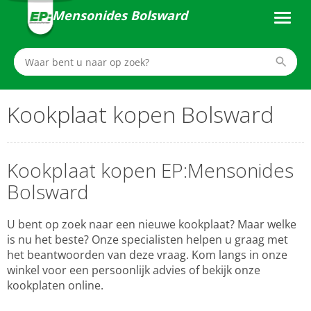
Mensonides Bolsward
Kookplaat kopen Bolsward
Kookplaat kopen EP:Mensonides
Bolsward
U bent op zoek naar een nieuwe kookplaat? Maar welke
is nu het beste? Onze specialisten helpen u graag met
het beantwoorden van deze vraag. Kom langs in onze
winkel voor een persoonlijk advies of bekijk onze
kookplaten online.