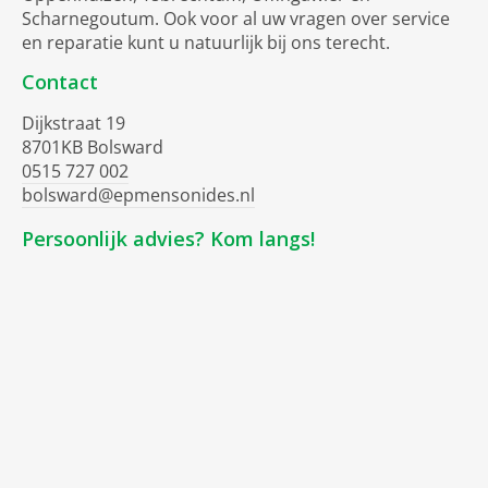
Scharnegoutum. Ook voor al uw vragen over service
en reparatie kunt u natuurlijk bij ons terecht.
Contact
Dijkstraat 19
8701KB Bolsward
0515 727 002
bolsward@epmensonides.nl
Persoonlijk advies? Kom langs!