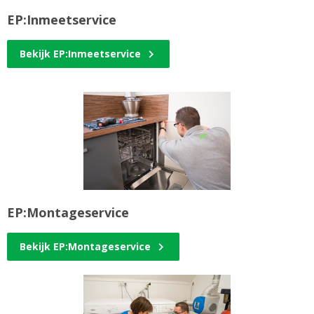
EP:Inmeetservice
Bekijk EP:Inmeetservice
EP:Montageservice
Bekijk EP:Montageservice