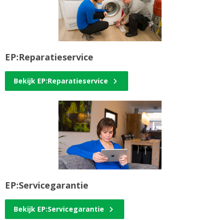
EP:Reparatieservice
Bekijk EP:Reparatieservice
EP:Servicegarantie
Bekijk EP:Servicegarantie