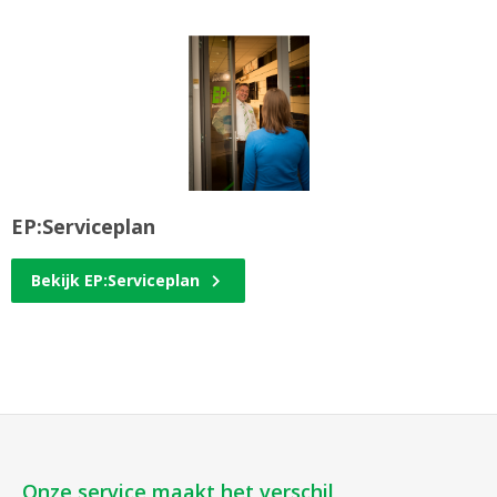
EP:Serviceplan
Bekijk EP:Serviceplan
Onze service maakt het verschil