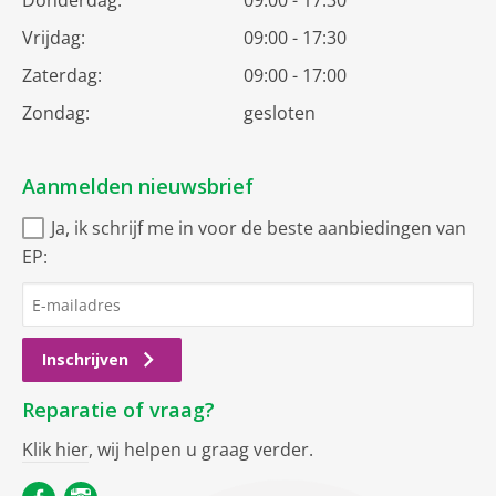
Donderdag:
09:00 - 17:30
Vrijdag:
09:00 - 17:30
Zaterdag:
09:00 - 17:00
Zondag:
gesloten
Aanmelden nieuwsbrief
Ja, ik schrijf me in voor de beste aanbiedingen van
EP:
Inschrijven
Reparatie of vraag?
Klik hier
, wij helpen u graag verder.