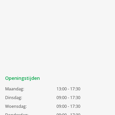
Openingstijden
Maandag:
13:00 - 17:30
Dinsdag:
09:00 - 17:30
Woensdag:
09:00 - 17:30