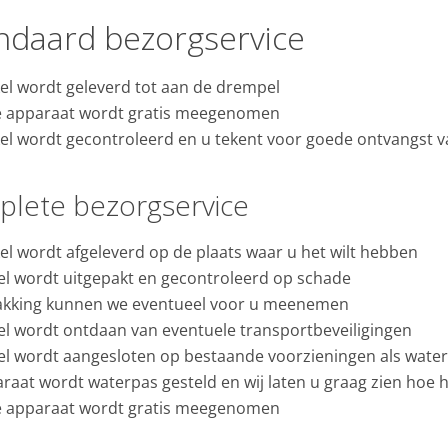
ndaard bezorgservice
kel wordt geleverd tot aan de drempel
 apparaat wordt gratis meegenomen
kel wordt gecontroleerd en u tekent voor goede ontvangst 
lete bezorgservice
kel wordt afgeleverd op de plaats waar u het wilt hebben
el wordt uitgepakt en gecontroleerd op schade
akking kunnen we eventueel voor u meenemen
el wordt ontdaan van eventuele transportbeveiligingen
el wordt aangesloten op bestaande voorzieningen als wate
raat wordt waterpas gesteld en wij laten u graag zien hoe 
 apparaat wordt gratis meegenomen