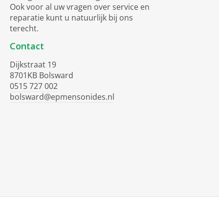
Ook voor al uw vragen over service en
reparatie kunt u natuurlijk bij ons
terecht.
Contact
Dijkstraat 19
8701KB Bolsward
0515 727 002
bolsward@epmensonides.nl